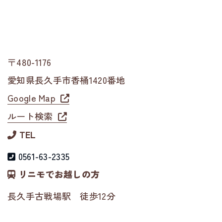
〒480-1176
愛知県長久手市香桶1420番地
Google Map
ルート検索
TEL
0561-63-2335
リニモでお越しの方
長久手古戦場駅 徒歩12分