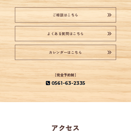
ご相談はこちら
よくある質問はこちら
カレンダーはこちら
【完全予約制】
0561-63-2335
アクセス