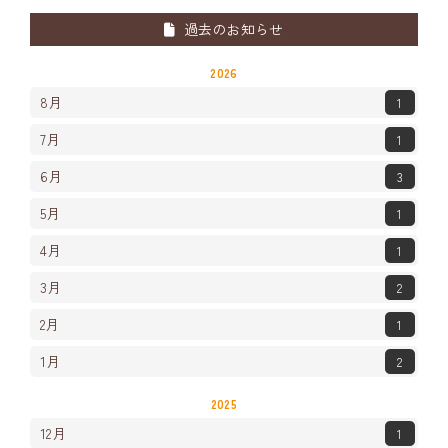
過去のお知らせ
2026
8月
1
7月
1
6月
3
5月
1
4月
1
3月
2
2月
1
1月
2
2025
12月
1