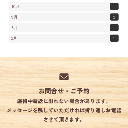
10月
1
9月
2
8月
1
2月
1
お問合せ・ご予約
施術中電話に出れない場合があります。
メッセージを残していただければ折り返しお電話
させて頂きます。