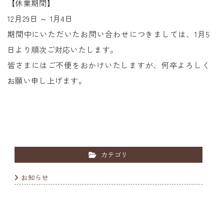
【休業期間】
12月29日 ～ 1月4日
期間中にいただいたお問い合わせにつきましては、1月5
日より順次ご対応いたします。
皆さまにはご不便をおかけいたしますが、何卒よろしく
お願い申し上げます。
カテゴリ
お知らせ