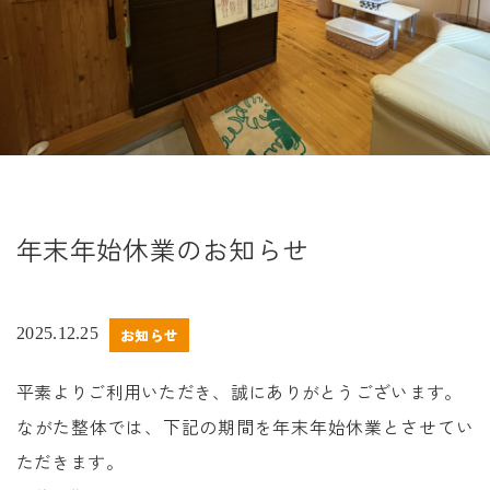
年末年始休業のお知らせ
2025.12.25
お知らせ
平素よりご利用いただき、誠にありがとうございます。
ながた整体では、下記の期間を年末年始休業とさせてい
ただきます。